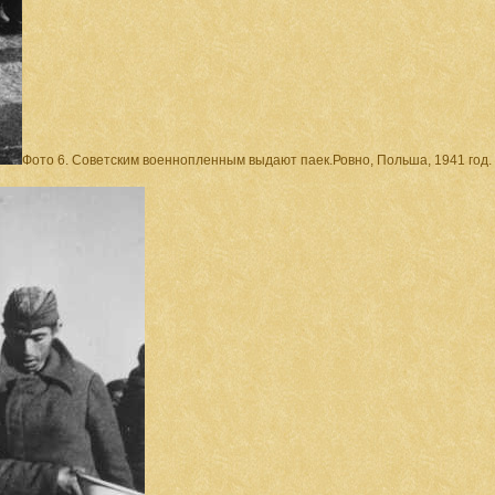
Фото 6. Советским военнопленным выдают паек.Ровно, Польша, 1941 год.