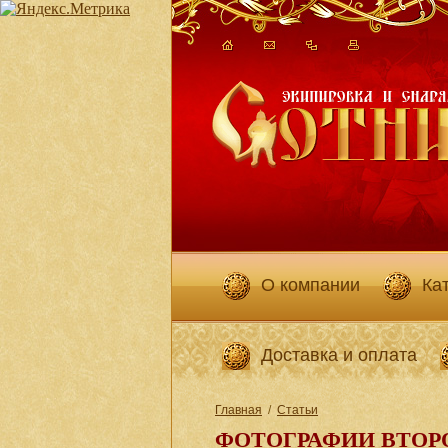
О компании
Ка
Доставка и оплата
Главная
/
Статьи
ФОТОГРАФИИ ВТОР