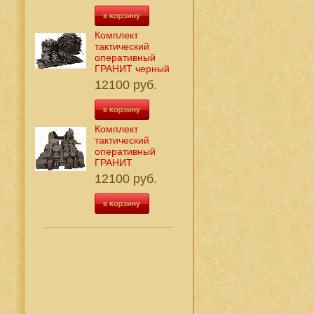
8
Комплект
тактический
оперативный
ГРАНИТ черный
12100 руб.
Комплект
тактический
оперативный
ГРАНИТ
12100 руб.