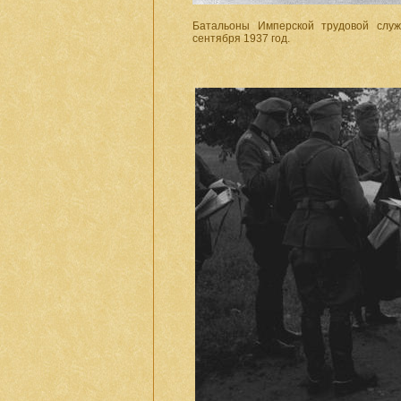
Батальоны Имперской трудовой служ
сентября 1937 год.