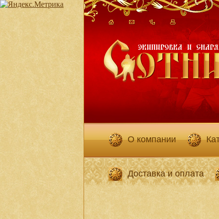
О компании
Ка
Доставка и оплата