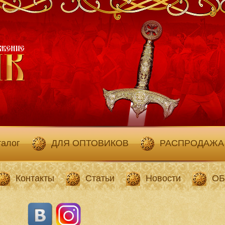
талог
ДЛЯ ОПТОВИКОВ
РАСПРОДАЖА
Контакты
Статьи
Новости
ОБ