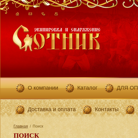
О компании
Каталог
ДЛЯ О
Доставка и оплата
Контакты
Главная
/
Поиск
ПОИСК