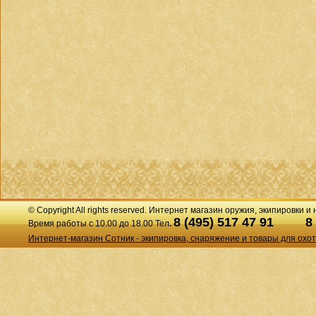
© Copyright All rights reserved. Интернет магазин оружия, экипировки и
8 (495) 517 47 91
8
Время работы с 10.00 до 18.00 Тел
.
Интернет-магазин Сотник - экипировка, снаряжение и товары для охо