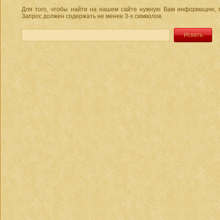
Для того, чтобы найти на нашем сайте нужную Вам информацию, п
Запрос должен содержать не менее 3-х символов.