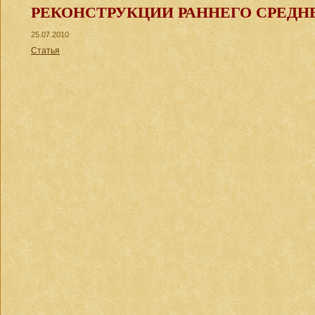
РЕКОНСТРУКЦИИ РАННЕГО СРЕДНЕ
25.07.2010
Статья