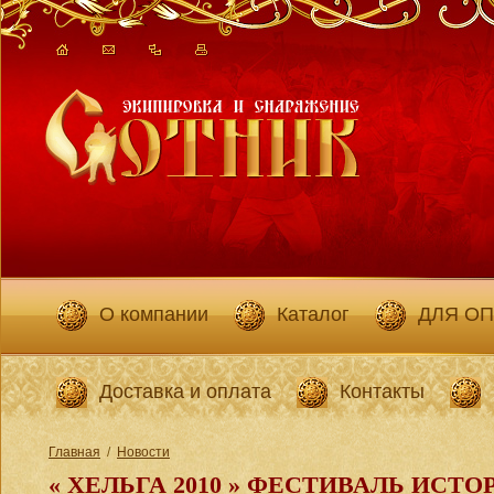
О компании
Каталог
ДЛЯ О
Доставка и оплата
Контакты
Главная
/
Новости
« ХЕЛЬГА 2010 » ФЕСТИВАЛЬ ИСТ