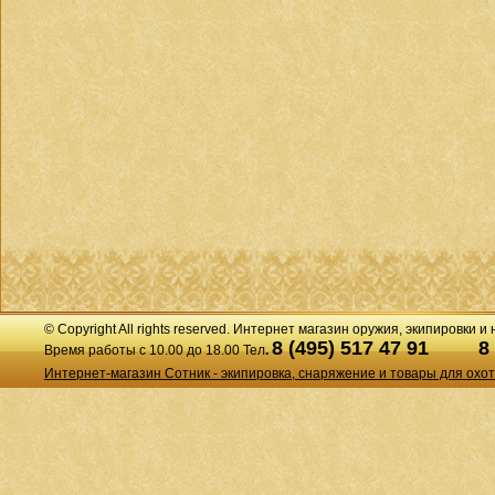
© Copyright All rights reserved. Интернет магазин оружия, экипировки и
8 (495) 517 47 91
8
Время работы с 10.00 до 18.00 Тел
.
Интернет-магазин Сотник - экипировка, снаряжение и товары для охо