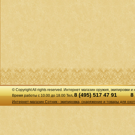
© Copyright All rights reserved. Интернет магазин оружия, экипировки и
8 (495) 517 47 91
8
Время работы с 10.00 до 18.00 Тел
.
Интернет-магазин Сотник - экипировка, снаряжение и товары для охо