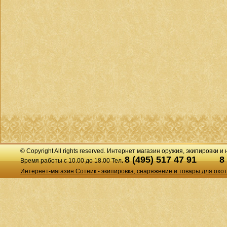
© Copyright All rights reserved. Интернет магазин оружия, экипировки и
8 (495) 517 47 91
8
Время работы с 10.00 до 18.00 Тел
.
Интернет-магазин Сотник - экипировка, снаряжение и товары для охо