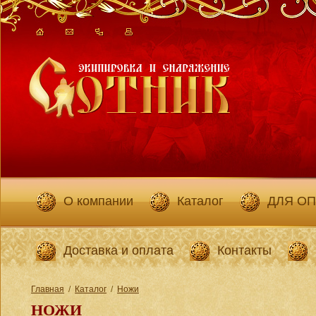
О компании
Каталог
ДЛЯ О
Доставка и оплата
Контакты
Главная
/
Каталог
/
Ножи
НОЖИ