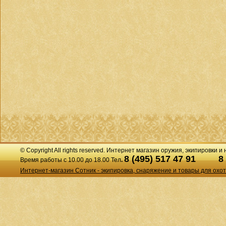
© Copyright All rights reserved. Интернет магазин оружия, экипировки и
8 (495) 517 47 91
8
Время работы с 10.00 до 18.00 Тел
.
Интернет-магазин Сотник - экипировка, снаряжение и товары для охо