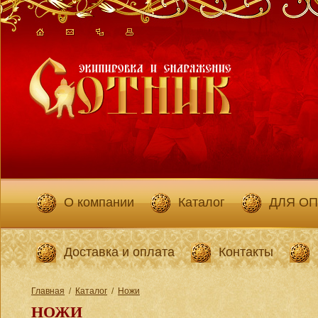
О компании
Каталог
ДЛЯ О
Доставка и оплата
Контакты
Главная
/
Каталог
/
Ножи
НОЖИ