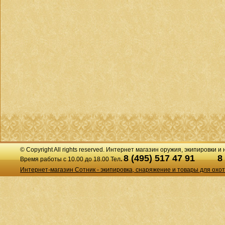
© Copyright All rights reserved. Интернет магазин оружия, экипировки и
8 (495) 517 47 91
8
Время работы с 10.00 до 18.00 Тел
.
Интернет-магазин Сотник - экипировка, снаряжение и товары для охо