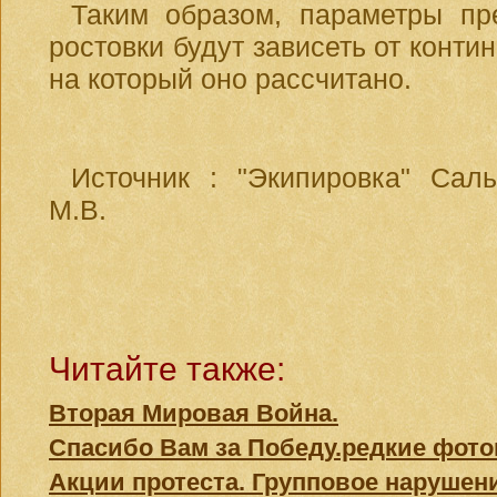
Таким образом, параметры пр
ростовки будут зависеть от конт
на который оно рассчитано.
Источник : "Экипировка" Сал
М.В.
Читайте также:
Вторая Мировая Война.
Спасибо Вам за Победу.редкие фот
Акции протеста. Групповое нарушен