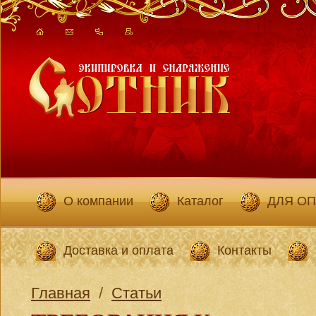
О компании
Каталог
ДЛЯ О
Доставка и оплата
Контакты
Главная
/
Статьи