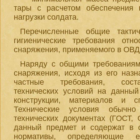
тары с расчетом обеспечения 
нагрузки солдата.
Перечисленные общие тактич
гигиенические требования отн
снаряжения, применяемого в ОВД
Наряду с общими требованиям
снаряжения, исходя из его назн
частные требования, сост
технических условий на данный
конструкции, материалов и сп
Технические условия обычно
технических документах (ГОСТ, 
данный предмет и содержат в 
нормативы, определяющие ег