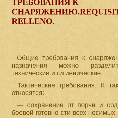
ТРЕБОВАНИЯ К
СНАРЯЖЕНИЮ.REQUISIT
RELLENO.
Общие требования к снаряжен
назначения можно раздели
технические и гигиенические.
Тактические требования. К та
относятся:
— сохранение от порчи и сод
боевой готовно-сти всех носимых