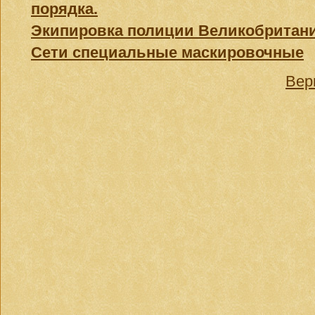
порядка.
Экипировка полиции Великобритании
Сети специальные маскировочные
Вер