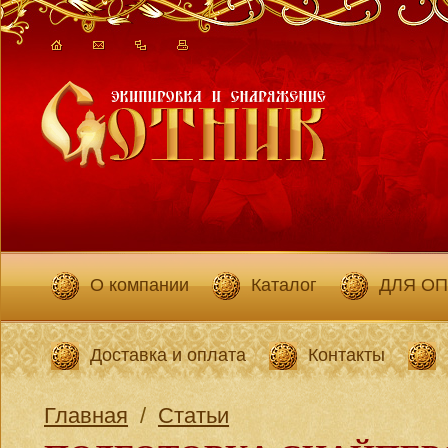
О компании
Каталог
ДЛЯ О
Доставка и оплата
Контакты
Главная
/
Статьи