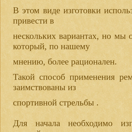
В этом виде изготовки испол
привести в
нескольких вариантах, но мы 
который, по нашему
мнению, более рационален.
Такой способ применения рем
заимствованы из
спортивной стрельбы .
Для начала необходимо изг