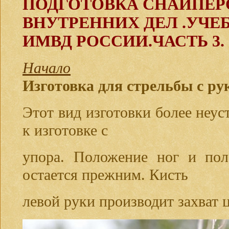
ПОДГОТОВКА СНАЙПЕРО
ВНУТРЕННИХ ДЕЛ .УЧЕ
ИМВД РОССИИ.ЧАСТЬ 3.
Начало
Изготовка для стрельбы с ру
Этот вид изготовки более неу
к изготовке с
упора. Положение ног и пол
остается прежним. Кисть
левой руки производит захват 