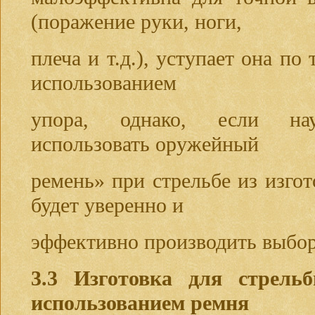
(поражение руки, ноги,
плеча и т.д.), уступает она по
использованием
упора, однако, если нау
использовать оружейный
ремень» при стрельбе из изгот
будет уверенно и
эффективно производить выбор
3.3
Изготовка для стрель
использованием ремня