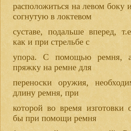
расположиться на левом боку и
согнутую в локтевом
суставе, подальше вперед, т.е
как и при стрельбе с
упора. С помощью ремня, а
пряжку на ремне для
переноски оружия, необходи
длину ремня, при
которой во время изготовки 
бы при помощи ремня