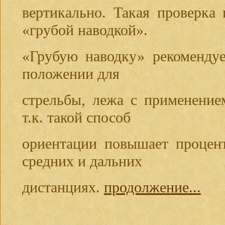
вертикально. Такая проверка 
«грубой наводкой».
«Грубую наводку» рекомендуе
положении для
стрельбы, лежа с применение
т.к. такой способ
ориентации повышает процен
средних и дальних
дистанциях.
продолжение...