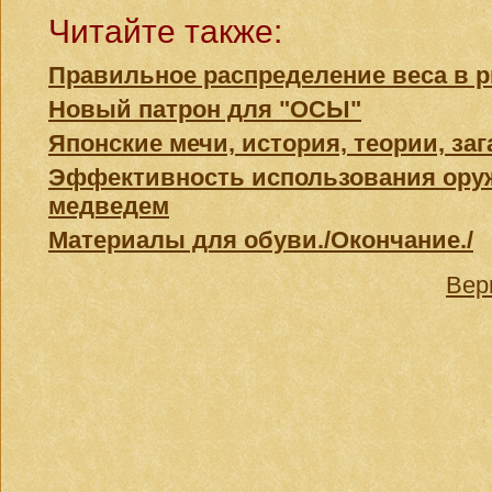
Читайте также:
Правильное распределение веса в р
Новый патрон для "ОСЫ"
Японские мечи, история, теории, заг
Эффективность использования оруж
медведем
Материалы для обуви./Окончание./
Вер