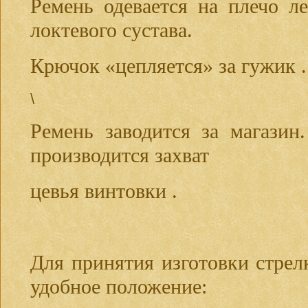
Ремень одевается на плечо л
локтевого сустава.
Крючок «цепляется» за гужик .
\
Ремень заводится за магазин
производится захват
цевья винтовки .
Для принятия изготовки стрел
удобное положение: