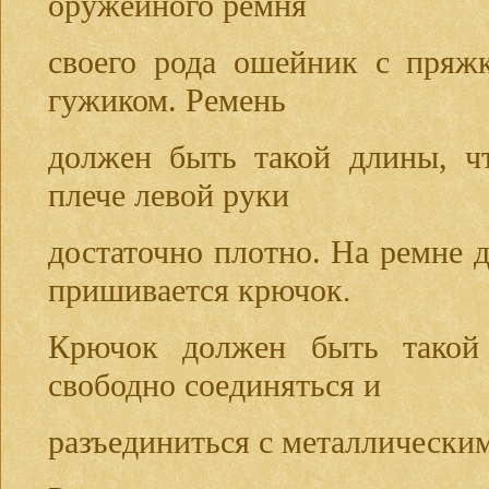
оружейного ремня
своего рода ошейник с пряж
гужиком. Ремень
должен быть такой длины, чт
плече левой руки
достаточно плотно. На ремне 
пришивается крючок
.
Крючок должен быть такой
свободно соединяться и
разъединиться с металлическим