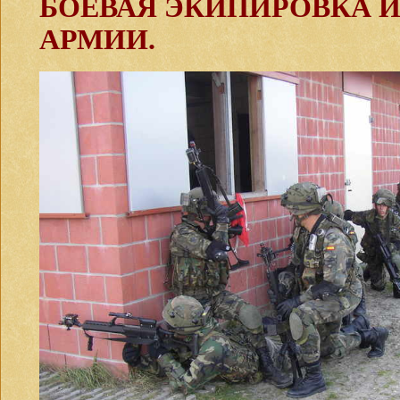
БОЕВАЯ ЭКИПИРОВКА 
АРМИИ.