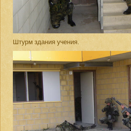
Штурм здания учения.