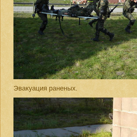
Эвакуация раненых.