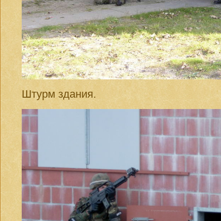
Штурм здания.