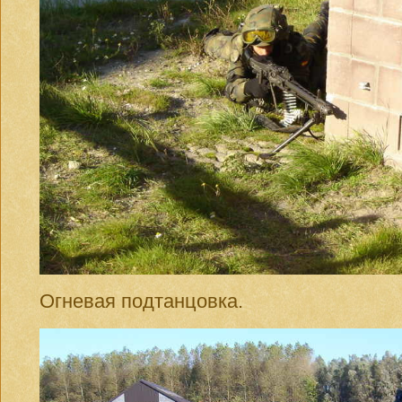
Огневая подтанцовка.