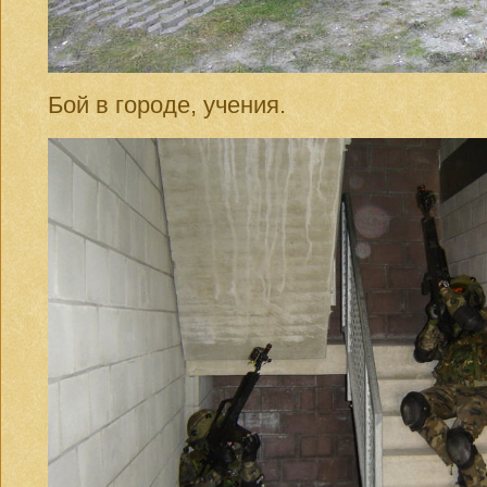
Бой в городе, учения.