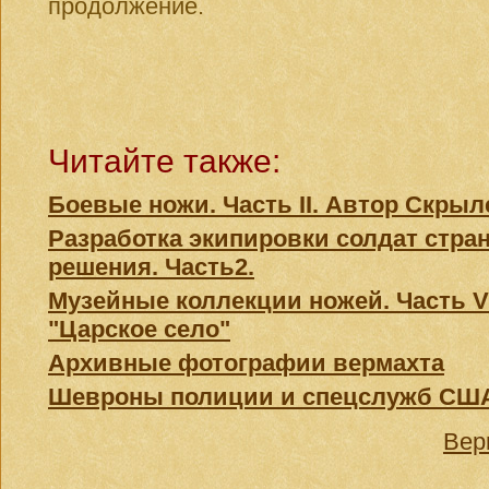
продолжение.
Читайте также:
Боевые ножи. Часть II. Автор Скрыл
Разработка экипировки солдат стра
решения. Часть2.
Музейные коллекции ножей. Часть V
"Царское село"
Архивные фотографии вермахта
Шевроны полиции и спецслужб СШ
Вер