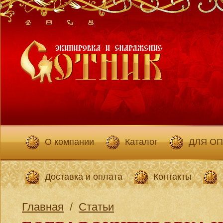
О компании
Каталог
ДЛЯ О
Доставка и оплата
Контакты
Главная
/
Статьи