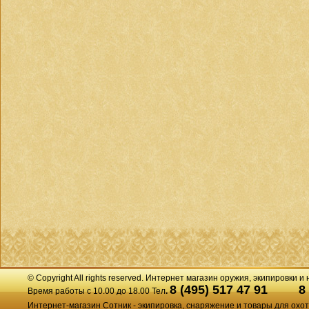
© Copyright All rights reserved. Интернет магазин оружия, экипировки и
8 (495) 517 47 91
8
Время работы с 10.00 до 18.00 Тел
.
Интернет-магазин Сотник - экипировка, снаряжение и товары для охо