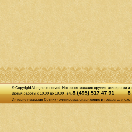
© Copyright All rights reserved. Интернет магазин оружия, экипировки и
8 (495) 517 47 91
8
Время работы с 10.00 до 18.00 Тел
.
Интернет-магазин Сотник - экипировка, снаряжение и товары для охо