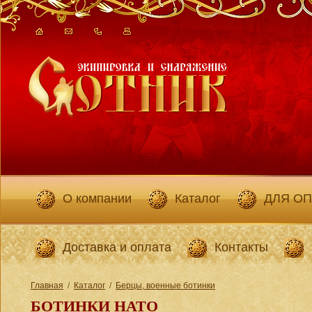
О компании
Каталог
ДЛЯ О
Доставка и оплата
Контакты
Главная
/
Каталог
/
Берцы, военные ботинки
БОТИНКИ НАТО